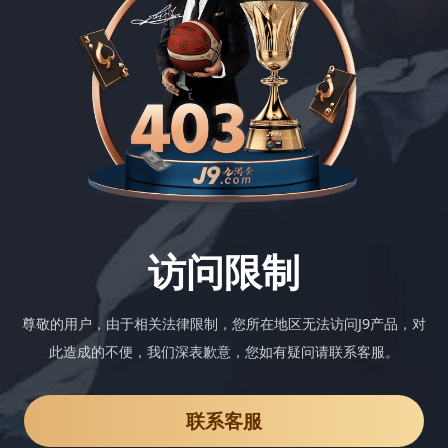
访问限制
尊敬的用户，由于相关法律限制，您所在地区无法访问J9产品，对
此造成的不便，我们深表歉意，您如有疑问请联系客服。
联系客服